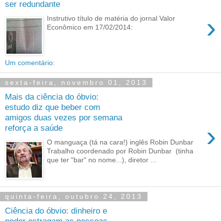
ser redundante
›
Instrutivo título de matéria do jornal Valor
Econômico em 17/02/2014:
Um comentário:
sexta-feira, novembro 01, 2013
Mais da ciência do óbvio:
estudo diz que beber com
amigos duas vezes por semana
›
reforça a saúde
O manguaça (tá na cara!) inglês Robin Dunbar
Trabalho coordenado por Robin Dunbar (tinha
que ter "bar" no nome...), diretor ...
quinta-feira, outubro 24, 2013
Ciência do óbvio: dinheiro e