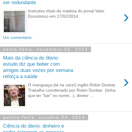
ser redundante
›
Instrutivo título de matéria do jornal Valor
Econômico em 17/02/2014:
Um comentário:
sexta-feira, novembro 01, 2013
Mais da ciência do óbvio:
estudo diz que beber com
amigos duas vezes por semana
›
reforça a saúde
O manguaça (tá na cara!) inglês Robin Dunbar
Trabalho coordenado por Robin Dunbar (tinha
que ter "bar" no nome...), diretor ...
quinta-feira, outubro 24, 2013
Ciência do óbvio: dinheiro e