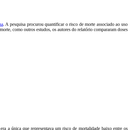
ha
. A pesquisa procurou quantificar o risco de morte associado ao uso
 morte, como outros estudos, os autores do relatório compararam doses
era a única que representava um risco de mortalidade baixo entre os