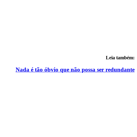
Leia também:
Nada é tão óbvio que não possa ser redundante