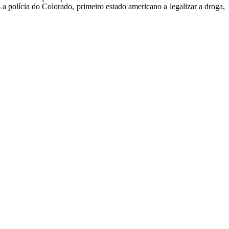
a polícia do Colorado, primeiro estado americano a legalizar a droga,