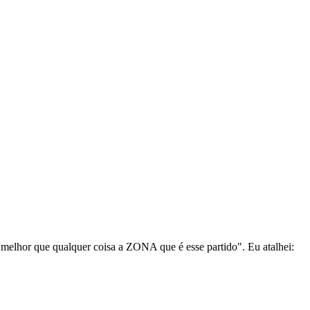
ca melhor que qualquer coisa a ZONA que é esse partido". Eu atalhei: