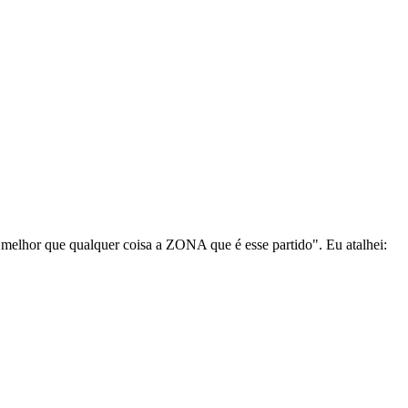
ca melhor que qualquer coisa a ZONA que é esse partido". Eu atalhei: