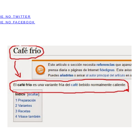
HE NO TWITTER
HE NO FACEBOOK