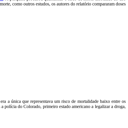
 morte, como outros estudos, os autores do relatório compararam doses
era a única que representava um risco de mortalidade baixo entre os
a polícia do Colorado, primeiro estado americano a legalizar a droga,