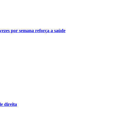
 vezes por semana reforça a saúde
e direita