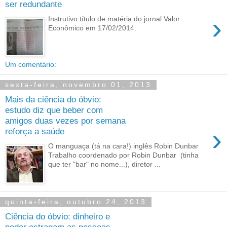
ser redundante
›
Instrutivo título de matéria do jornal Valor
Econômico em 17/02/2014:
Um comentário:
sexta-feira, novembro 01, 2013
Mais da ciência do óbvio:
estudo diz que beber com
amigos duas vezes por semana
›
reforça a saúde
O manguaça (tá na cara!) inglês Robin Dunbar
Trabalho coordenado por Robin Dunbar (tinha
que ter "bar" no nome...), diretor ...
quinta-feira, outubro 24, 2013
Ciência do óbvio: dinheiro e