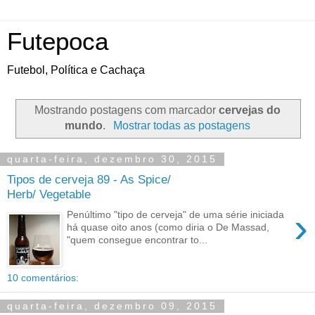
Futepoca
Futebol, Política e Cachaça
Mostrando postagens com marcador
cervejas do
mundo
.
Mostrar todas as postagens
quarta-feira, dezembro 30, 2015
Tipos de cerveja 89 - As Spice/
Herb/ Vegetable
›
Penúltimo "tipo de cerveja" de uma série iniciada
há quase oito anos (como diria o De Massad,
"quem consegue encontrar to...
10 comentários:
quarta-feira, dezembro 09, 2015