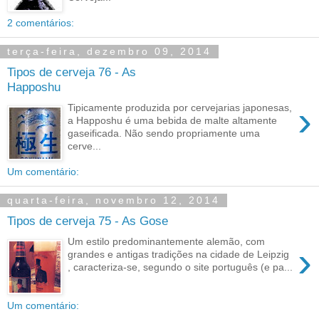
2 comentários:
terça-feira, dezembro 09, 2014
Tipos de cerveja 76 - As
Happoshu
›
Tipicamente produzida por cervejarias japonesas,
a Happoshu é uma bebida de malte altamente
gaseificada. Não sendo propriamente uma
cerve...
Um comentário:
quarta-feira, novembro 12, 2014
Tipos de cerveja 75 - As Gose
Um estilo predominantemente alemão, com
›
grandes e antigas tradições na cidade de Leipzig
, caracteriza-se, segundo o site português (e pa...
Um comentário: