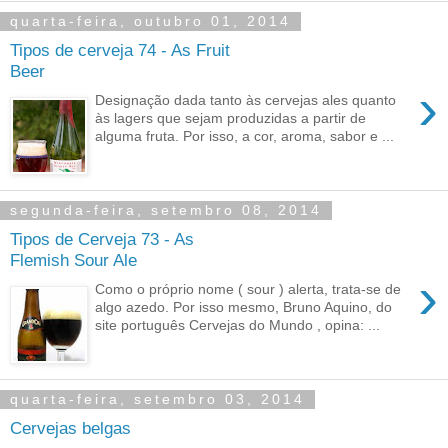
quarta-feira, outubro 01, 2014
Tipos de cerveja 74 - As Fruit
Beer
›
Designação dada tanto às cervejas ales quanto
às lagers que sejam produzidas a partir de
alguma fruta. Por isso, a cor, aroma, sabor e ...
segunda-feira, setembro 08, 2014
Tipos de Cerveja 73 - As
Flemish Sour Ale
›
Como o próprio nome ( sour ) alerta, trata-se de
algo azedo. Por isso mesmo, Bruno Aquino, do
site português Cervejas do Mundo , opina: ...
quarta-feira, setembro 03, 2014
Cervejas belgas