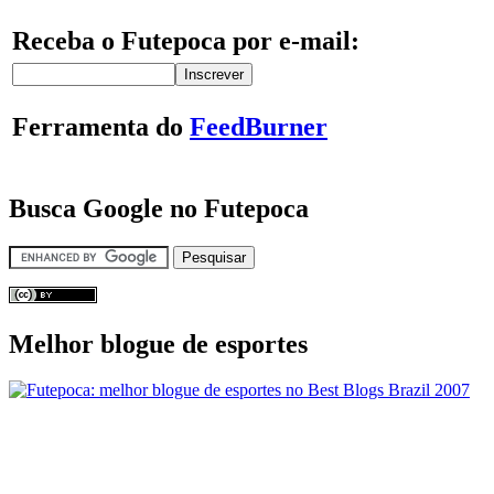
Receba o Futepoca por e-mail:
Ferramenta do
FeedBurner
Busca Google no Futepoca
Melhor blogue de esportes