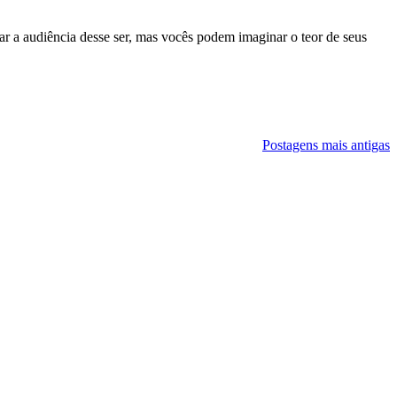
r a audiência desse ser, mas vocês podem imaginar o teor de seus
Postagens mais antigas