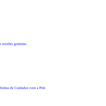
 sessões gratuitas
Rotina de Cuidados com a Pele