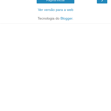
Página inicial
Ver versão para a web
Tecnologia do
Blogger
.