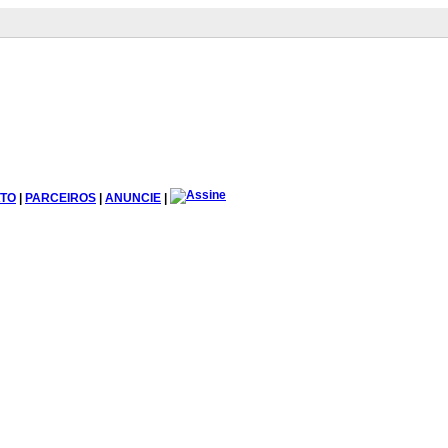
TO
|
PARCEIROS
|
ANUNCIE
|