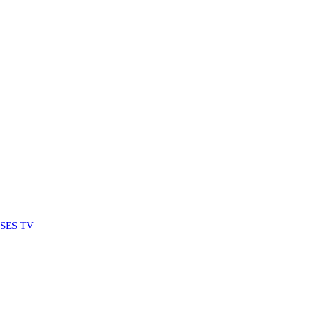
SSES TV