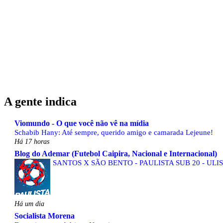
A gente indica
Viomundo - O que você não vê na mídia
Schabib Hany: Até sempre, querido amigo e camarada Lejeune!
Há 17 horas
Blog do Ademar (Futebol Caipira, Nacional e Internacional)
SANTOS X SÃO BENTO - PAULISTA SUB 20 - ULI
Há um dia
Socialista Morena