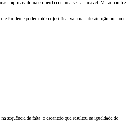
o, mas improvisado na esquerda costuma ser lastimável. Maranhão fez
ente Prudente podem até ser justificativa para a desatenção no lance
na sequência da falta, o escanteio que resultou na igualdade do