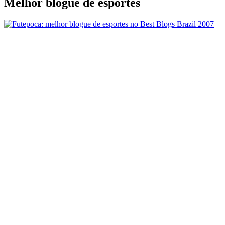
Melhor blogue de esportes