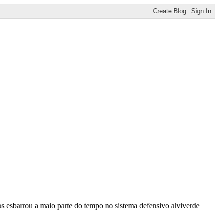
s esbarrou a maio parte do tempo no sistema defensivo alviverde