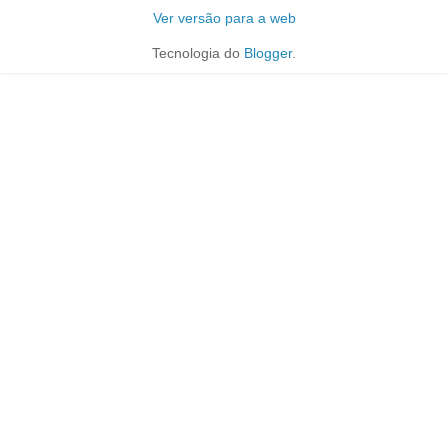
Ver versão para a web
Tecnologia do
Blogger
.