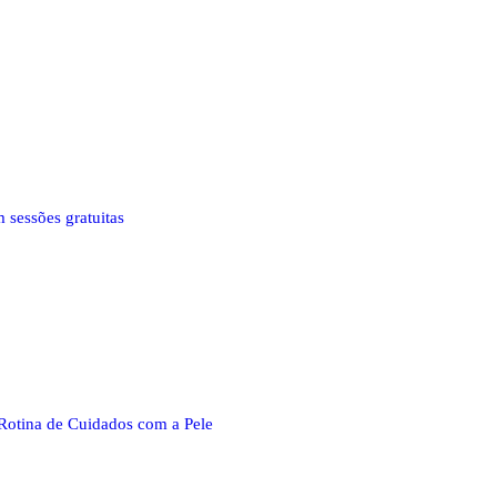
 sessões gratuitas
Rotina de Cuidados com a Pele