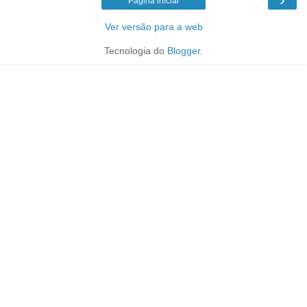
Página inicial
Ver versão para a web
Tecnologia do
Blogger
.