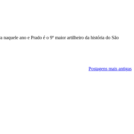
a naquele ano e Prado é o 9º maior artilheiro da história do São
Postagens mais antigas