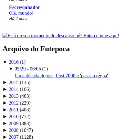
Escrevinhador
Olá, mundo!
Há 2 anos
Arquivo do Futepoca
▼
2016
(1)
▼
05/29 - 06/05
(1)
Uma década depois, Post 7000 e 'passa a régua'
►
2015
(135)
►
2014
(166)
►
2013
(463)
►
2012
(229)
►
2011
(408)
►
2010
(772)
►
2009
(883)
►
2008
(1047)
►
2007
(1128)