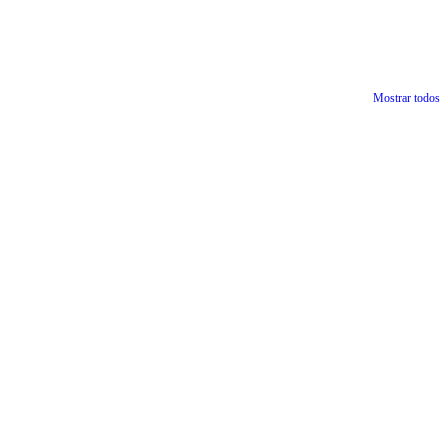
Mostrar todos