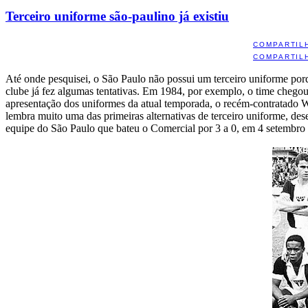
Terceiro uniforme são-paulino já existiu
COMPARTIL
COMPARTIL
Até onde pesquisei, o São Paulo não possui um terceiro uniforme porq
clube já fez algumas tentativas. Em 1984, por exemplo, o time chegou
apresentação dos uniformes da atual temporada, o recém-contratado 
lembra muito uma das primeiras alternativas de terceiro uniforme, de
equipe do São Paulo que bateu o Comercial por 3 a 0, em 4 setembro 