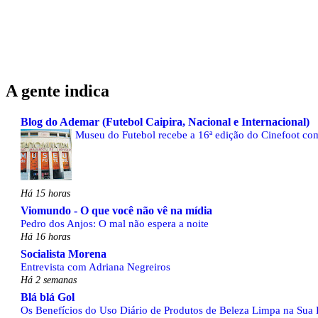
A gente indica
Blog do Ademar (Futebol Caipira, Nacional e Internacional)
Museu do Futebol recebe a 16ª edição do Cinefoot com
Há 15 horas
Viomundo - O que você não vê na mídia
Pedro dos Anjos: O mal não espera a noite
Há 16 horas
Socialista Morena
Entrevista com Adriana Negreiros
Há 2 semanas
Blá blá Gol
Os Benefícios do Uso Diário de Produtos de Beleza Limpa na Sua 