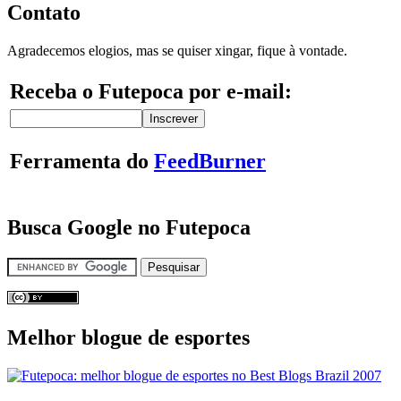
Contato
Agradecemos elogios, mas se quiser xingar, fique à vontade.
Receba o Futepoca por e-mail:
Ferramenta do
FeedBurner
Busca Google no Futepoca
Melhor blogue de esportes