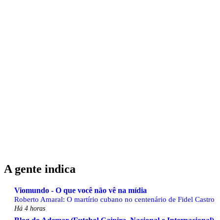
A gente indica
Viomundo - O que você não vê na mídia
Roberto Amaral: O martírio cubano no centenário de Fidel Castro
Há 4 horas