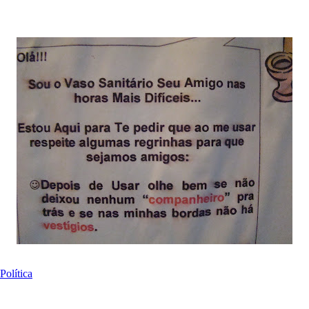
Política