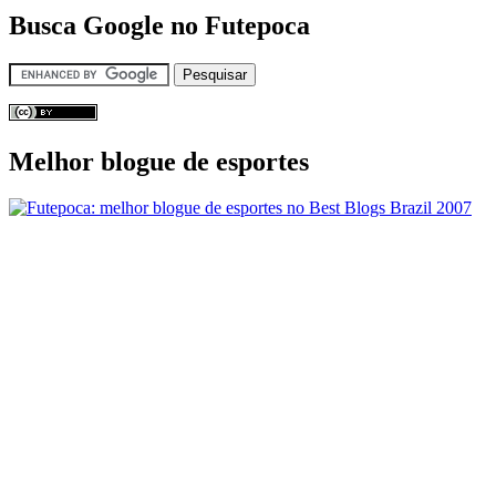
Busca Google no Futepoca
Melhor blogue de esportes