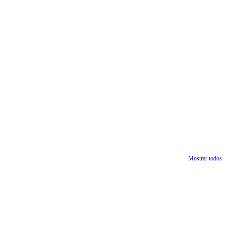
Mostrar todos