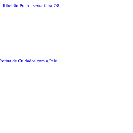
Ribeirão Preto - sexta-feira 7/8
Rotina de Cuidados com a Pele