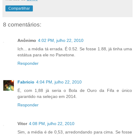
Compartilhar
8 comentários:
Anônimo
4:02 PM, julho 22, 2010
Ich... a média tá errada. É 0.52. Se fosse 1.88, já tinha uma
estátua para ele no Panetone.
Responder
Fabricio
4:04 PM, julho 22, 2010
É, com 1,88 já seria o Bola de Ouro da Fifa e único
garantido na seleçao em 2014.
Responder
Vitor
4:08 PM, julho 22, 2010
Sim, a média é de 0,53, arredondando para cima. Se fosse