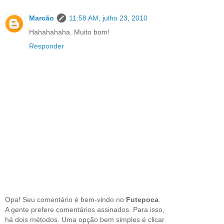
Marcão
11:58 AM, julho 23, 2010
Hahahahaha. Muito bom!
Responder
Opa! Seu comentário é bem-vindo no
Futepoca
.
A gente prefere comentários assinados. Para isso,
há dois métodos. Uma opção bem simples é clicar