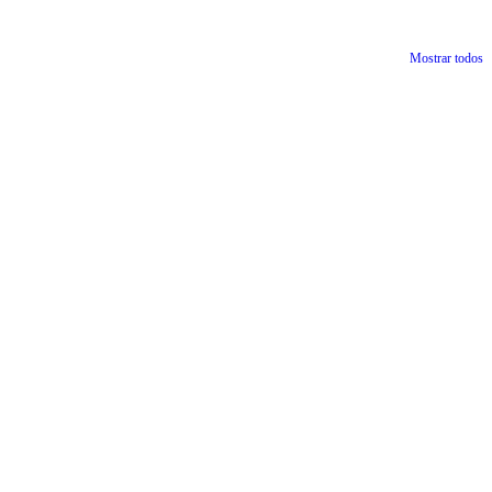
Mostrar todos