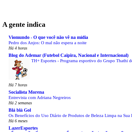
A gente indica
Viomundo - O que você não vê na mídia
Pedro dos Anjos: O mal não espera a noite
Há 4 horas
Blog do Ademar (Futebol Caipira, Nacional e Internacional)
TH+ Esportes - Programa esportivo do Grupo Thathi de 
Há 7 horas
Socialista Morena
Entrevista com Adriana Negreiros
Há 2 semanas
Blá blá Gol
Os Benefícios do Uso Diário de Produtos de Beleza Limpa na Sua 
Há 6 meses
LazerEsportes