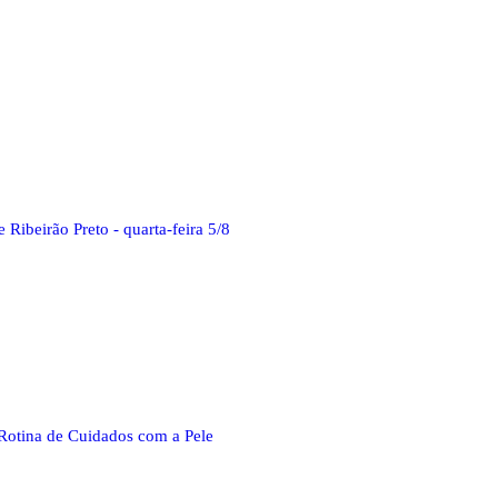
Ribeirão Preto - quarta-feira 5/8
Rotina de Cuidados com a Pele