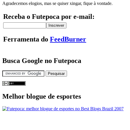
Agradecemos elogios, mas se quiser xingar, fique à vontade.
Receba o Futepoca por e-mail:
Ferramenta do
FeedBurner
Busca Google no Futepoca
Melhor blogue de esportes