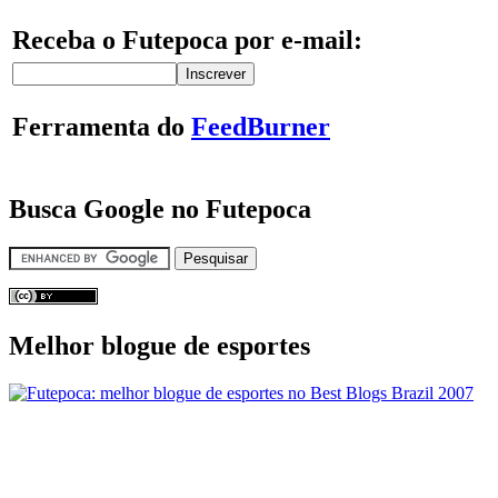
Receba o Futepoca por e-mail:
Ferramenta do
FeedBurner
Busca Google no Futepoca
Melhor blogue de esportes