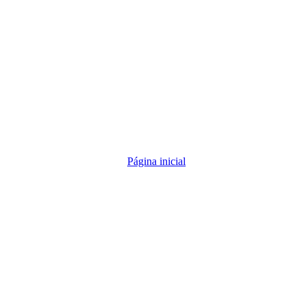
Página inicial