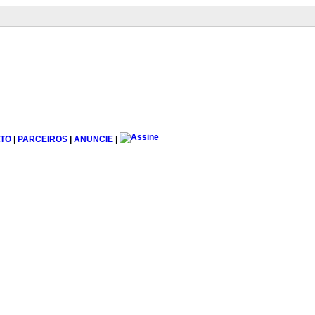
TO
|
PARCEIROS
|
ANUNCIE
|