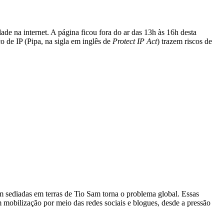
ade na internet. A página ficou fora do ar das 13h às 16h desta
o de IP (Pipa, na sigla em inglês de
Protect IP Act
) trazem riscos de
 sediadas em terras de Tio Sam torna o problema global. Essas
mobilização por meio das redes sociais e blogues, desde a pressão