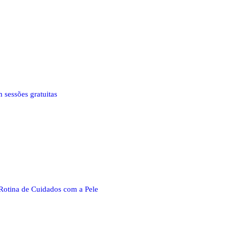
 sessões gratuitas
Rotina de Cuidados com a Pele