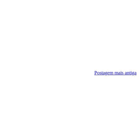
Postagem mais antiga