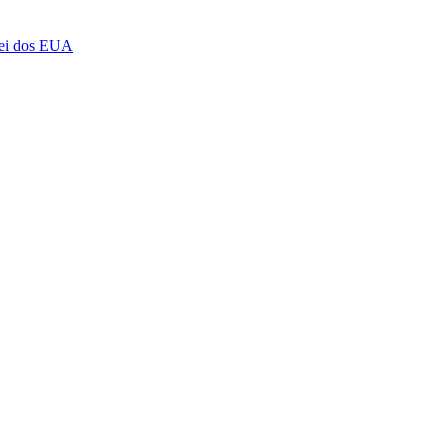
 lei dos EUA