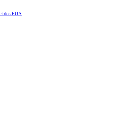
 lei dos EUA