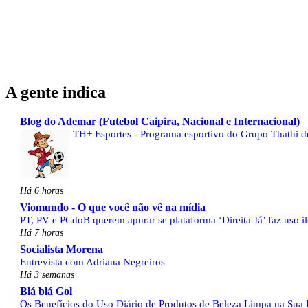
A gente indica
Blog do Ademar (Futebol Caipira, Nacional e Internacional)
TH+ Esportes - Programa esportivo do Grupo Thathi de 
Há 6 horas
Viomundo - O que você não vê na mídia
PT, PV e PCdoB querem apurar se plataforma ‘Direita Já’ faz uso il
Há 7 horas
Socialista Morena
Entrevista com Adriana Negreiros
Há 3 semanas
Blá blá Gol
Os Benefícios do Uso Diário de Produtos de Beleza Limpa na Sua 