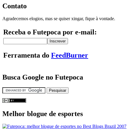
Contato
Agradecemos elogios, mas se quiser xingar, fique à vontade.
Receba o Futepoca por e-mail:
Ferramenta do
FeedBurner
Busca Google no Futepoca
Melhor blogue de esportes