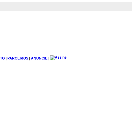
TO
|
PARCEIROS
|
ANUNCIE
|