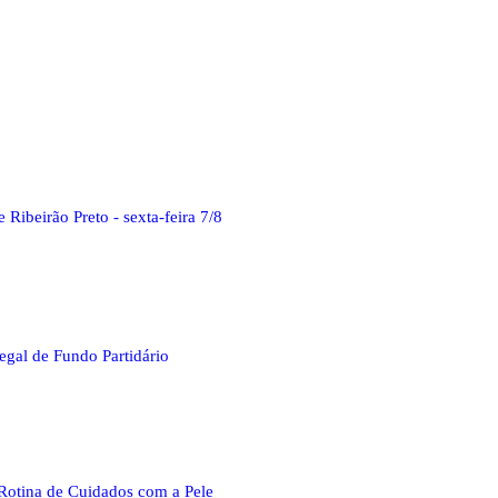
Ribeirão Preto - sexta-feira 7/8
egal de Fundo Partidário
Rotina de Cuidados com a Pele