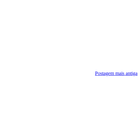
Postagem mais antiga