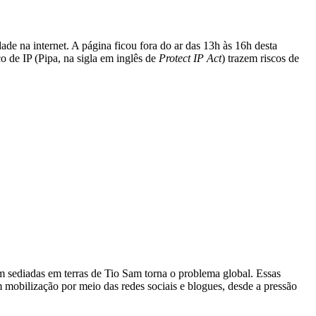
ade na internet. A página ficou fora do ar das 13h às 16h desta
o de IP (Pipa, na sigla em inglês de
Protect IP Act
) trazem riscos de
 sediadas em terras de Tio Sam torna o problema global. Essas
mobilização por meio das redes sociais e blogues, desde a pressão