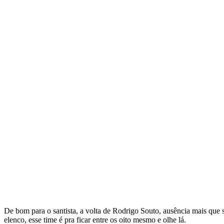
De bom para o santista, a volta de Rodrigo Souto, ausência mais que 
elenco, esse time é pra ficar entre os oito mesmo e olhe lá.