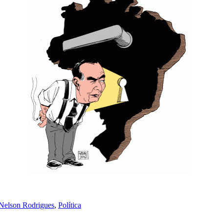
Nelson Rodrigues
,
Política