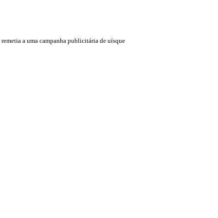
' remetia a uma campanha publicitária de uísque