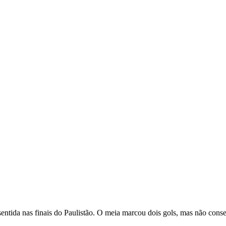
sentida nas finais do Paulistão. O meia marcou dois gols, mas não cons