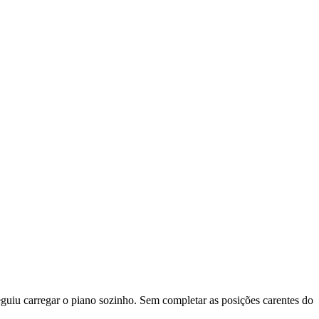
eguiu carregar o piano sozinho. Sem completar as posições carentes do