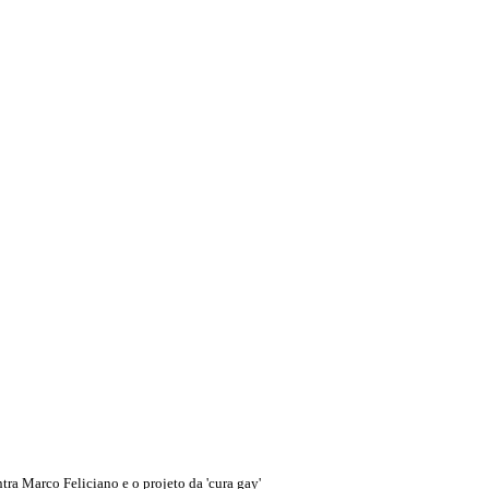
tra Marco Feliciano e o projeto da 'cura gay'