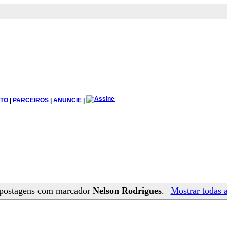
TO
|
PARCEIROS
|
ANUNCIE
|
postagens com marcador
Nelson Rodrigues
.
Mostrar todas 