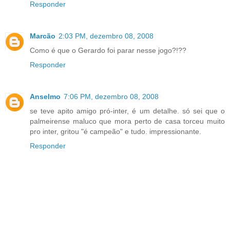
Responder
Marcão
2:03 PM, dezembro 08, 2008
Como é que o Gerardo foi parar nesse jogo?!??
Responder
Anselmo
7:06 PM, dezembro 08, 2008
se teve apito amigo pró-inter, é um detalhe. só sei que o
palmeirense maluco que mora perto de casa torceu muito
pro inter, gritou "é campeão" e tudo. impressionante.
Responder