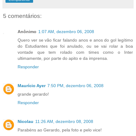
5 comentários:
Anônimo
1:07 AM, dezembro 06, 2008
Quero ver se vão ficar falando anos e anos do gol legítimo
do Estudiantes que foi anulado, ou se vai rolar a boa
vontade que tem rolado com times como o Inter
ultimamente, por parte do apito e da imprensa.
Responder
Maurício Ayer
7:50 PM, dezembro 06, 2008
grande gerardo!
Responder
Nicolau
11:26 AM, dezembro 08, 2008
Parabéns ao Gerardo, pela foto e pelo vice!