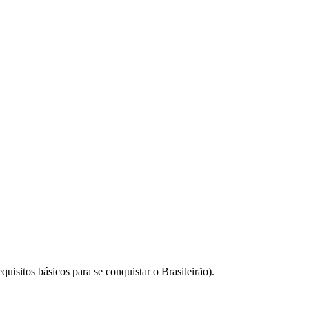
uisitos básicos para se conquistar o Brasileirão).