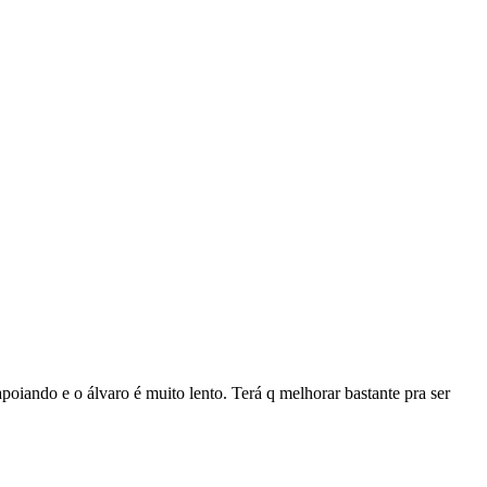
oiando e o álvaro é muito lento. Terá q melhorar bastante pra ser