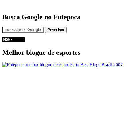
Busca Google no Futepoca
Melhor blogue de esportes