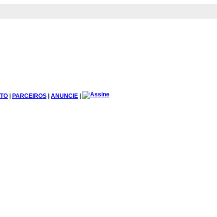
TO
|
PARCEIROS
|
ANUNCIE
|