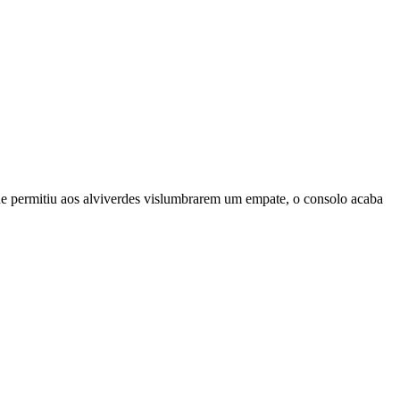
que permitiu aos alviverdes vislumbrarem um empate, o consolo acaba