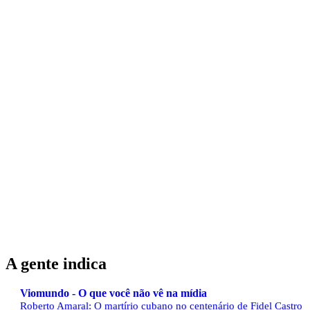
A gente indica
Viomundo - O que você não vê na mídia
Roberto Amaral: O martírio cubano no centenário de Fidel Castro