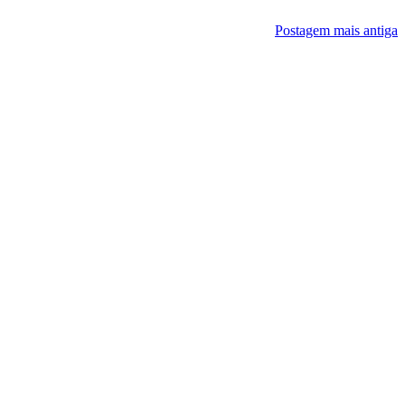
Postagem mais antiga