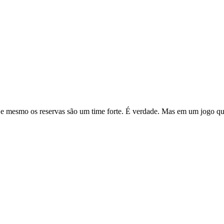
nco e mesmo os reservas são um time forte. É verdade. Mas em um jogo 