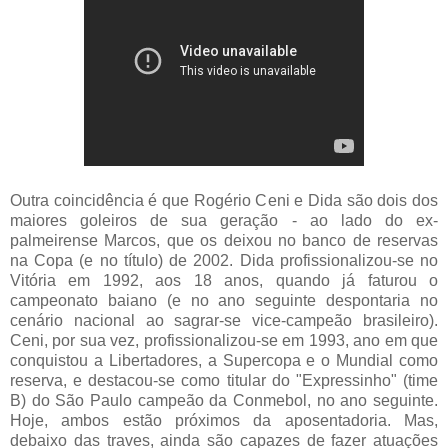
Outra coincidência é que Rogério Ceni e Dida são dois dos
maiores goleiros de sua geração - ao lado do ex-
palmeirense Marcos, que os deixou no banco de reservas
na Copa (e no título) de 2002. Dida profissionalizou-se no
Vitória em 1992, aos 18 anos, quando já faturou o
campeonato baiano (e no ano seguinte despontaria no
cenário nacional ao sagrar-se vice-campeão brasileiro).
Ceni, por sua vez, profissionalizou-se em 1993, ano em que
conquistou a Libertadores, a Supercopa e o Mundial como
reserva, e destacou-se como titular do "Expressinho" (time
B) do São Paulo campeão da Conmebol, no ano seguinte.
Hoje, ambos estão próximos da aposentadoria. Mas,
debaixo das traves, ainda são capazes de fazer atuações