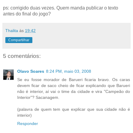
ps: corrigido duas vezes. Quem manda publicar o texto
antes do final do jogo?
Thalita
às
19:42
Compartilhar
5 comentários:
Olavo Soares
8:24 PM, maio 03, 2008
Se eu fosse morador de Barueri ficaria bravo. Os caras
devem ficar de saco cheio de ficar explicando que Barueri
não é interior, aí vai o time da cidade e vira "Campeão do
Interior"? Sacanagem.
(palavra de quem tem que explicar que sua cidade não é
interior)
Responder