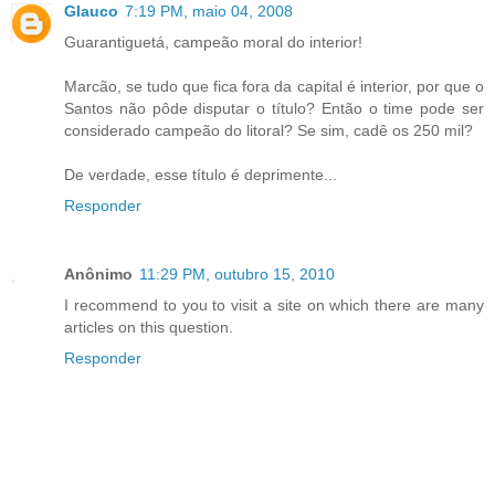
Glauco
7:19 PM, maio 04, 2008
Guarantiguetá, campeão moral do interior!
Marcão, se tudo que fica fora da capital é interior, por que o
Santos não pôde disputar o título? Então o time pode ser
considerado campeão do litoral? Se sim, cadê os 250 mil?
De verdade, esse título é deprimente...
Responder
Anônimo
11:29 PM, outubro 15, 2010
I recommend to you to visit a site on which there are many
articles on this question.
Responder