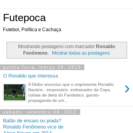
Futepoca
Futebol, Política e Cachaça
Mostrando postagens com marcador
Ronaldo
Fenômeno
.
Mostrar todas as postagens
quinta-feira, março 28, 2013
O Ronaldo que interessa
›
A Globo anunciou que o onipresente Ronaldo
Nazário - empresário, embaixador da Copa,
cobaia de dieta do Fantástico, garoto-
propaganda de um...
sábado, setembro 08, 2012
Balão de ensaio ou piada?
Ronaldo Fenômeno vice de