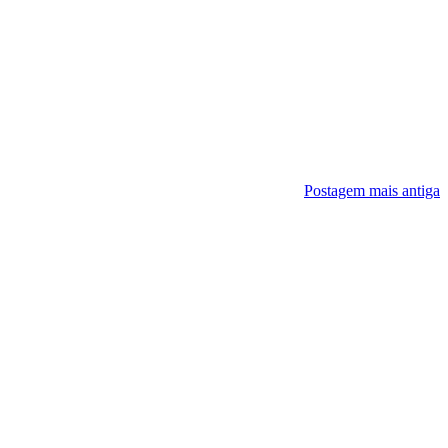
Postagem mais antiga