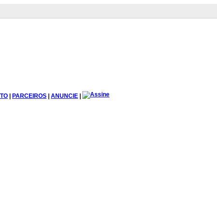
TO
|
PARCEIROS
|
ANUNCIE
|