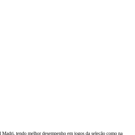
eal Madri, tendo melhor desempenho em jogos da seleção como na