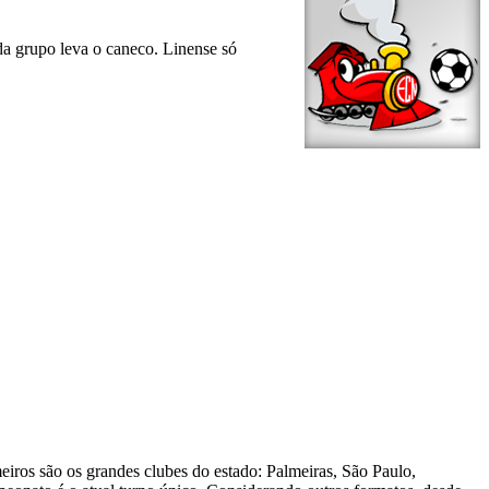
da grupo leva o caneco. Linense só
eiros são os grandes clubes do estado: Palmeiras, São Paulo,