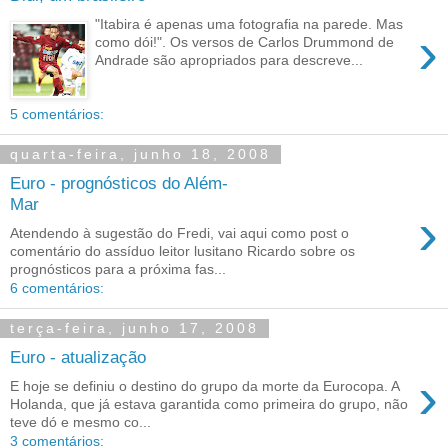
"Itabira é apenas uma fotografia na parede. Mas
›
como dói!". Os versos de Carlos Drummond de
Andrade são apropriados para descreve...
5 comentários:
quarta-feira, junho 18, 2008
Euro - prognósticos do Além-
Mar
›
Atendendo à sugestão do Fredi, vai aqui como post o
comentário do assíduo leitor lusitano Ricardo sobre os
prognósticos para a próxima fas...
6 comentários:
terça-feira, junho 17, 2008
Euro - atualização
›
E hoje se definiu o destino do grupo da morte da Eurocopa. A
Holanda, que já estava garantida como primeira do grupo, não
teve dó e mesmo co...
3 comentários: