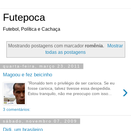
Futepoca
Futebol, Política e Cachaça
Mostrando postagens com marcador
romênia
.
Mostrar
todas as postagens
quarta-feira, março 23, 2011
Magoou e fez beicinho
"Ronaldo tem o privilégio de ser carioca. Se eu
›
fosse carioca, talvez tivesse essa despedida.
Estou tranquilo, não me preocupo com isso...
3 comentários:
sábado, novembro 07, 2009
Didi, um brasileiro