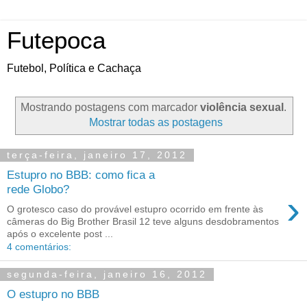
Futepoca
Futebol, Política e Cachaça
Mostrando postagens com marcador
violência sexual
.
Mostrar todas as postagens
terça-feira, janeiro 17, 2012
Estupro no BBB: como fica a
rede Globo?
›
O grotesco caso do provável estupro ocorrido em frente às
câmeras do Big Brother Brasil 12 teve alguns desdobramentos
após o excelente post ...
4 comentários:
segunda-feira, janeiro 16, 2012
O estupro no BBB