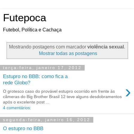
Futepoca
Futebol, Política e Cachaça
Mostrando postagens com marcador
violência sexual
.
Mostrar todas as postagens
terça-feira, janeiro 17, 2012
Estupro no BBB: como fica a
rede Globo?
›
O grotesco caso do provável estupro ocorrido em frente às
câmeras do Big Brother Brasil 12 teve alguns desdobramentos
após o excelente post ...
4 comentários:
segunda-feira, janeiro 16, 2012
O estupro no BBB