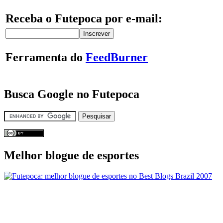
Receba o Futepoca por e-mail:
Ferramenta do
FeedBurner
Busca Google no Futepoca
Melhor blogue de esportes