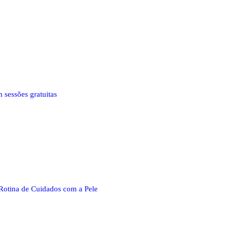
 sessões gratuitas
Rotina de Cuidados com a Pele