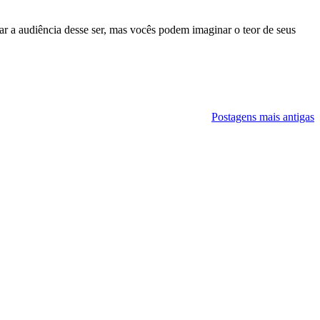
r a audiência desse ser, mas vocês podem imaginar o teor de seus
Postagens mais antigas