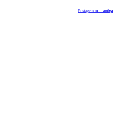
Postagem mais antiga