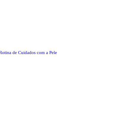
Rotina de Cuidados com a Pele