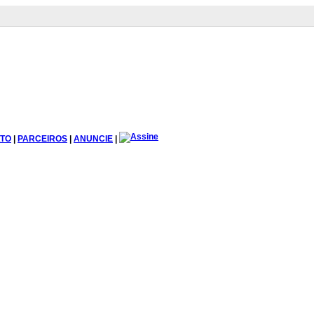
TO
|
PARCEIROS
|
ANUNCIE
|