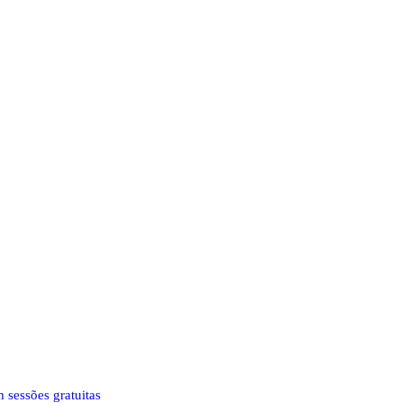
 sessões gratuitas