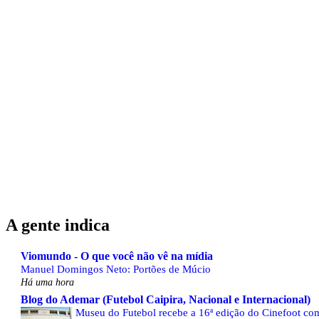
A gente indica
Viomundo - O que você não vê na mídia
Manuel Domingos Neto: Portões de Múcio
Há uma hora
Blog do Ademar (Futebol Caipira, Nacional e Internacional)
Museu do Futebol recebe a 16ª edição do Cinefoot com