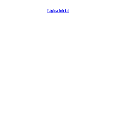
Página inicial