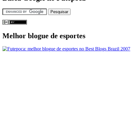
Melhor blogue de esportes