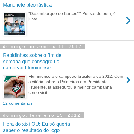
Manchete pleonástica
›
"Desembarque de Barcos"? Pensando bem, é
justo.
domingo, novembro 11, 2012
Rapidinhas sobre o fim de
semana que consagrou o
campeão Fluminense
›
Fluminense é o campeão brasileiro de 2012. Com
a vitória sobre o Palmeiras em Presidente
Prudente, já assegurou a melhor campanha
como visit...
12 comentários:
domingo, fevereiro 19, 2012
Hora do xixi OU: Eu só queria
saber o resultado do jogo