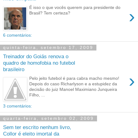
É isso o que vocês querem para presidente do
›
Brasil? Tem certeza?
6 comentários:
quinta-feira, setembro 17, 2009
Treinador do Goiás renova o
quadro de homofobia no futebol
brasileiro
›
Pelo jeito futebol é para cabra macho mesmo!
Depois do caso Richarlyson e a estupidez da
decisão do juiz Manoel Maximiano Junqueira
Filho, ...
3 comentários:
quarta-feira, setembro 02, 2009
Sem ter escrito nenhum livro,
Collor é eleito imortal da