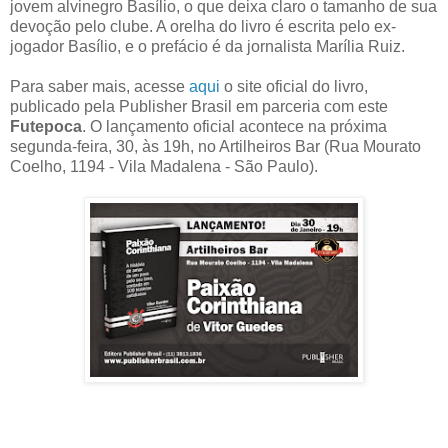
jovem alvinegro Basílio, o que deixa claro o tamanho de sua
devoção pelo clube. A orelha do livro é escrita pelo ex-
jogador Basílio, e o prefácio é da jornalista Marília Ruiz.
Para saber mais, acesse
aqui
o site oficial do livro,
publicado pela Publisher Brasil em parceria com este
Futepoca
. O lançamento oficial acontece na próxima
segunda-feira, 30, às 19h, no Artilheiros Bar (Rua Mourato
Coelho, 1194 - Vila Madalena - São Paulo).