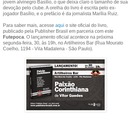
jovem alvinegro Basílio, o que deixa claro o tamanho de sua
devoção pelo clube. A orelha do livro é escrita pelo ex-
jogador Basílio, e o prefácio é da jornalista Marília Ruiz.
Para saber mais, acesse
aqui
o site oficial do livro,
publicado pela Publisher Brasil em parceria com este
Futepoca
. O lançamento oficial acontece na próxima
segunda-feira, 30, às 19h, no Artilheiros Bar (Rua Mourato
Coelho, 1194 - Vila Madalena - São Paulo).