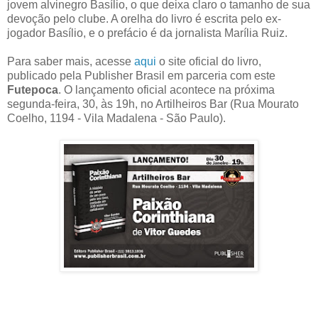
jovem alvinegro Basílio, o que deixa claro o tamanho de sua
devoção pelo clube. A orelha do livro é escrita pelo ex-
jogador Basílio, e o prefácio é da jornalista Marília Ruiz.
Para saber mais, acesse
aqui
o site oficial do livro,
publicado pela Publisher Brasil em parceria com este
Futepoca
. O lançamento oficial acontece na próxima
segunda-feira, 30, às 19h, no Artilheiros Bar (Rua Mourato
Coelho, 1194 - Vila Madalena - São Paulo).