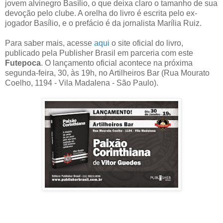
jovem alvinegro Basílio, o que deixa claro o tamanho de sua
devoção pelo clube. A orelha do livro é escrita pelo ex-
jogador Basílio, e o prefácio é da jornalista Marília Ruiz.
Para saber mais, acesse
aqui
o site oficial do livro,
publicado pela Publisher Brasil em parceria com este
Futepoca
. O lançamento oficial acontece na próxima
segunda-feira, 30, às 19h, no Artilheiros Bar (Rua Mourato
Coelho, 1194 - Vila Madalena - São Paulo).