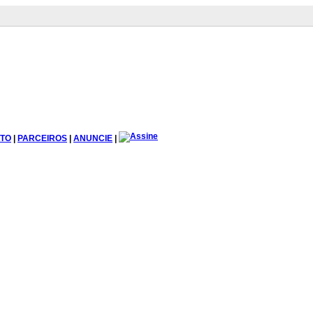
TO
|
PARCEIROS
|
ANUNCIE
|