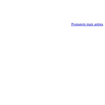
Postagem mais antiga