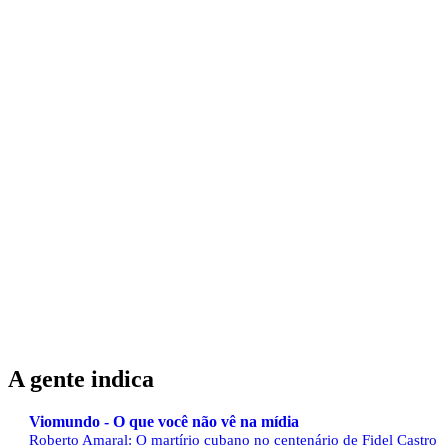
A gente indica
Viomundo - O que você não vê na mídia
Roberto Amaral: O martírio cubano no centenário de Fidel Castro