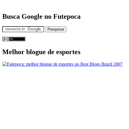
Busca Google no Futepoca
Melhor blogue de esportes