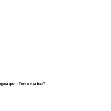
gora que o Eurico está fora?