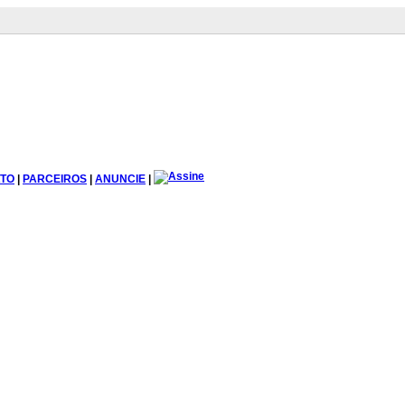
TO
|
PARCEIROS
|
ANUNCIE
|