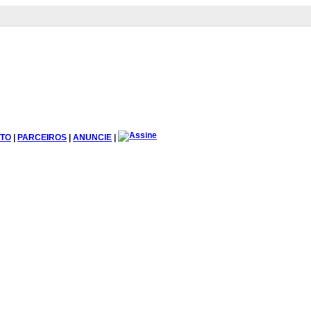
TO
|
PARCEIROS
|
ANUNCIE
|