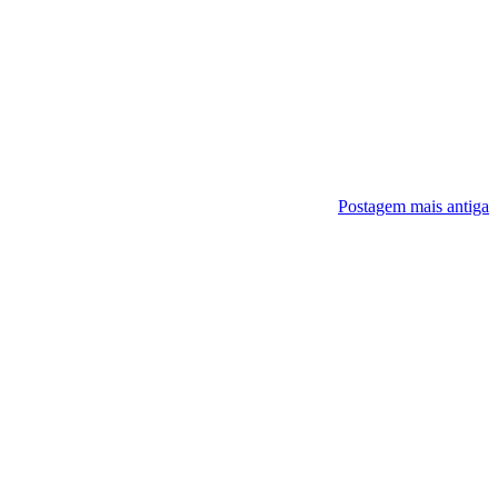
Postagem mais antiga