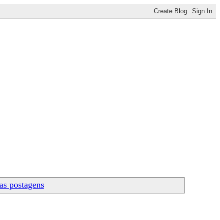
as postagens