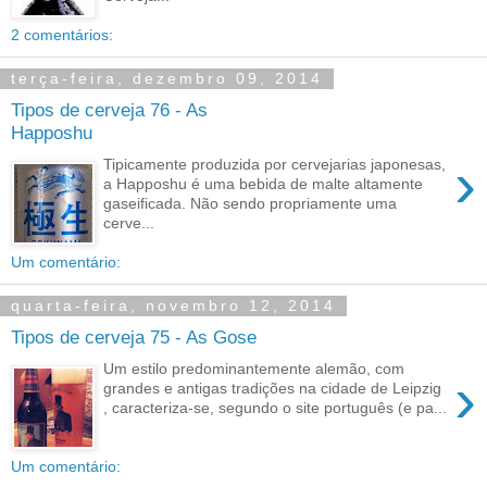
2 comentários:
terça-feira, dezembro 09, 2014
Tipos de cerveja 76 - As
Happoshu
›
Tipicamente produzida por cervejarias japonesas,
a Happoshu é uma bebida de malte altamente
gaseificada. Não sendo propriamente uma
cerve...
Um comentário:
quarta-feira, novembro 12, 2014
Tipos de cerveja 75 - As Gose
Um estilo predominantemente alemão, com
›
grandes e antigas tradições na cidade de Leipzig
, caracteriza-se, segundo o site português (e pa...
Um comentário: