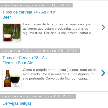
quarta-feira, outubro 01, 2014
Tipos de cerveja 74 - As Fruit
Beer
›
Designação dada tanto às cervejas ales quanto
às lagers que sejam produzidas a partir de
alguma fruta. Por isso, a cor, aroma, sabor e ...
segunda-feira, setembro 08, 2014
Tipos de Cerveja 73 - As
Flemish Sour Ale
›
Como o próprio nome ( sour ) alerta, trata-se de
algo azedo. Por isso mesmo, Bruno Aquino, do
site português Cervejas do Mundo , opina: ...
quarta-feira, setembro 03, 2014
Cervejas belgas