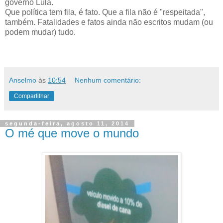
governo Lula.
Que política tem fila, é fato. Que a fila não é "respeitada",
também. Fatalidades e fatos ainda não escritos mudam (ou
podem mudar) tudo.
Anselmo
às
10:54
Nenhum comentário:
Compartilhar
segunda-feira, agosto 11, 2014
O mé que move o mundo