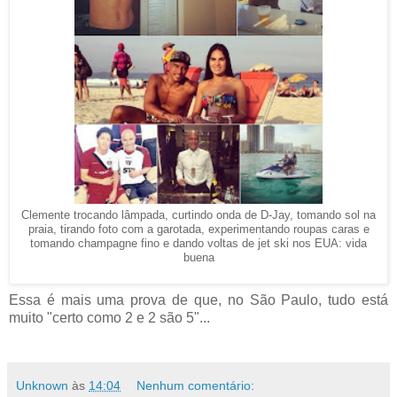
Clemente trocando lâmpada, curtindo onda de D-Jay, tomando sol na
praia, tirando foto com a garotada, experimentando roupas caras e
tomando champagne fino e dando voltas de jet ski nos EUA: vida
buena
Essa é mais uma prova de que, no São Paulo, tudo está
muito "certo como 2 e 2 são 5"...
Unknown
às
14:04
Nenhum comentário: