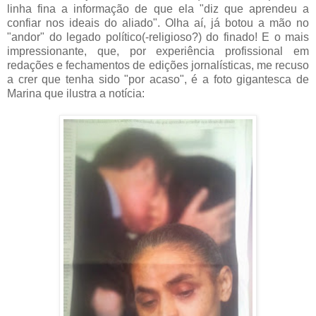
linha fina a informação de que ela "diz que aprendeu a
confiar nos ideais do aliado". Olha aí, já botou a mão no
"andor" do legado político(-religioso?) do finado! E o mais
impressionante, que, por experiência profissional em
redações e fechamentos de edições jornalísticas, me recuso
a crer que tenha sido "por acaso", é a foto gigantesca de
Marina que ilustra a notícia: