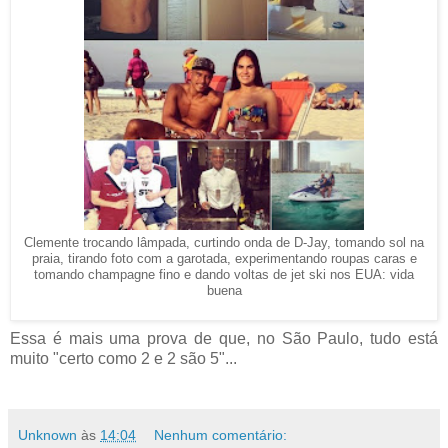
Clemente trocando lâmpada, curtindo onda de D-Jay, tomando sol na
praia, tirando foto com a garotada, experimentando roupas caras e
tomando champagne fino e dando voltas de jet ski nos EUA: vida
buena
Essa é mais uma prova de que, no São Paulo, tudo está
muito "certo como 2 e 2 são 5"...
Unknown
às
14:04
Nenhum comentário: