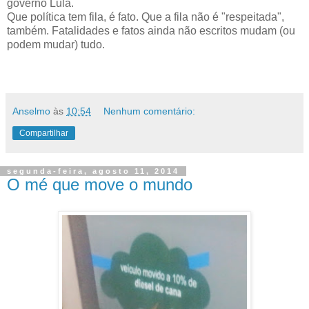
governo Lula.
Que política tem fila, é fato. Que a fila não é "respeitada",
também. Fatalidades e fatos ainda não escritos mudam (ou
podem mudar) tudo.
Anselmo
às
10:54
Nenhum comentário:
Compartilhar
segunda-feira, agosto 11, 2014
O mé que move o mundo