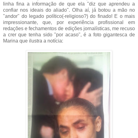
linha fina a informação de que ela "diz que aprendeu a
confiar nos ideais do aliado". Olha aí, já botou a mão no
"andor" do legado político(-religioso?) do finado! E o mais
impressionante, que, por experiência profissional em
redações e fechamentos de edições jornalísticas, me recuso
a crer que tenha sido "por acaso", é a foto gigantesca de
Marina que ilustra a notícia: