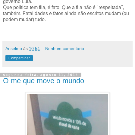
governo Lula.
Que política tem fila, é fato. Que a fila não é "respeitada",
também. Fatalidades e fatos ainda não escritos mudam (ou
podem mudar) tudo.
Anselmo
às
10:54
Nenhum comentário:
Compartilhar
segunda-feira, agosto 11, 2014
O mé que move o mundo