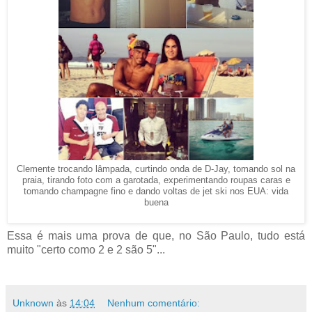
Clemente trocando lâmpada, curtindo onda de D-Jay, tomando sol na
praia, tirando foto com a garotada, experimentando roupas caras e
tomando champagne fino e dando voltas de jet ski nos EUA: vida
buena
Essa é mais uma prova de que, no São Paulo, tudo está
muito "certo como 2 e 2 são 5"...
Unknown
às
14:04
Nenhum comentário: