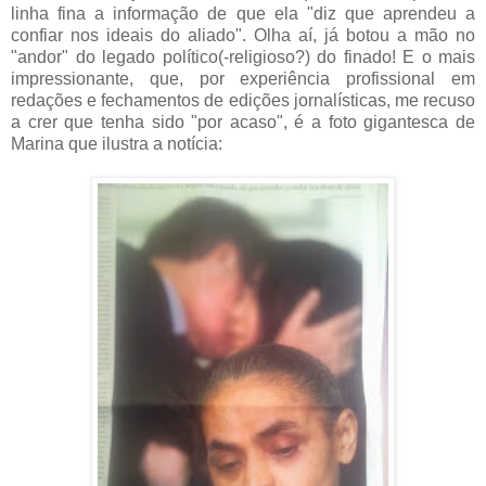
linha fina a informação de que ela "diz que aprendeu a
confiar nos ideais do aliado". Olha aí, já botou a mão no
"andor" do legado político(-religioso?) do finado! E o mais
impressionante, que, por experiência profissional em
redações e fechamentos de edições jornalísticas, me recuso
a crer que tenha sido "por acaso", é a foto gigantesca de
Marina que ilustra a notícia: