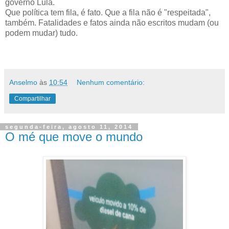
governo Lula.
Que política tem fila, é fato. Que a fila não é "respeitada",
também. Fatalidades e fatos ainda não escritos mudam (ou
podem mudar) tudo.
Anselmo
às
10:54
Nenhum comentário:
Compartilhar
segunda-feira, agosto 11, 2014
O mé que move o mundo