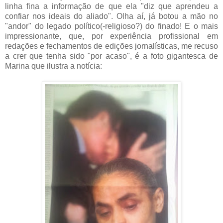
linha fina a informação de que ela "diz que aprendeu a
confiar nos ideais do aliado". Olha aí, já botou a mão no
"andor" do legado político(-religioso?) do finado! E o mais
impressionante, que, por experiência profissional em
redações e fechamentos de edições jornalísticas, me recuso
a crer que tenha sido "por acaso", é a foto gigantesca de
Marina que ilustra a notícia: