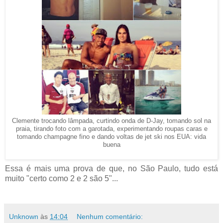
Clemente trocando lâmpada, curtindo onda de D-Jay, tomando sol na
praia, tirando foto com a garotada, experimentando roupas caras e
tomando champagne fino e dando voltas de jet ski nos EUA: vida
buena
Essa é mais uma prova de que, no São Paulo, tudo está
muito "certo como 2 e 2 são 5"...
Unknown
às
14:04
Nenhum comentário: