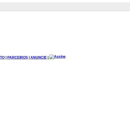
TO
|
PARCEIROS
|
ANUNCIE
|