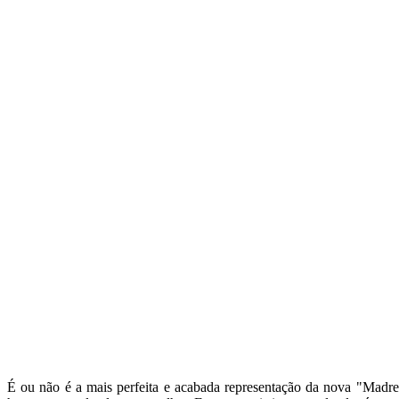
É ou não é a mais perfeita e acabada representação da nova "Madr