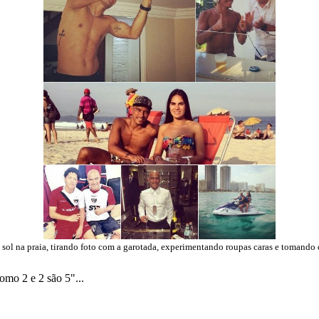
ol na praia, tirando foto com a garotada, experimentando roupas caras e tomando
omo 2 e 2 são 5"...