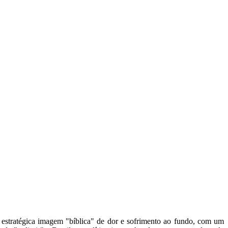
estratégica imagem "bíblica" de dor e sofrimento ao fundo, com um