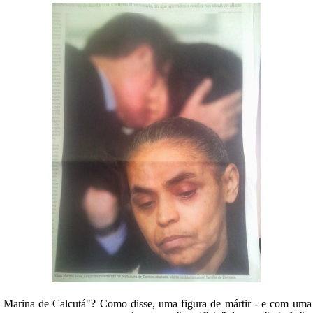
e Marina de Calcutá"? Como disse, uma figura de mártir - e com uma 