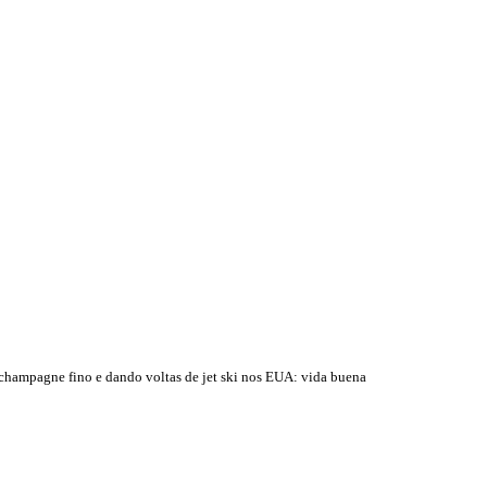
 champagne fino e dando voltas de jet ski nos EUA: vida buena