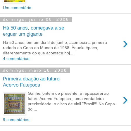
Um comentário:
domingo, junho 08, 2008
Há 50 anos, começava a se
erguer um gigante
›
Há 50 anos, em um dia 8 de junho, acontecia a primeira
rodada da Copa do Mundo de 1958. Àquela época,
diferentemente do que acontece hoj...
4 comentários:
domingo, maio 18, 2008
Primeira doação ao futuro
Acervo Futepoca
›
Ganhei ontem de presente, e repassarei ao
futuro Acervo Futepoca , uma verdadeira
preciosidade: o disco de vinil "Brasil!!! Na Copa
do ...
9 comentários: