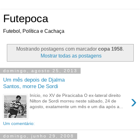
Futepoca
Futebol, Política e Cachaça
Mostrando postagens com marcador
copa 1958
.
Mostrar todas as postagens
domingo, agosto 25, 2013
Um mês depois de Djalma
Santos, morre De Sordi
›
Início, no XV de Piracicaba O ex-lateral direito
Nilton de Sordi morreu neste sábado, 24 de
agosto, exatamente um mês e um dia após a...
Um comentário:
domingo, junho 29, 2008