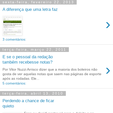
sexta-feira, fevereiro 22, 2013
A diferença que uma letra faz
›
3 comentários:
terça-feira, março 22, 2011
E se o pessoal da redação
também recebesse notas?
›
Por Vitor Nuzzi Arrisco dizer que a maioria dos boleiros não
gosta de ver aquelas notas que saem nas páginas de esporte
após as rodadas. Ele...
5 comentários:
terça-feira, abril 13, 2010
Perdendo a chance de ficar
quieto