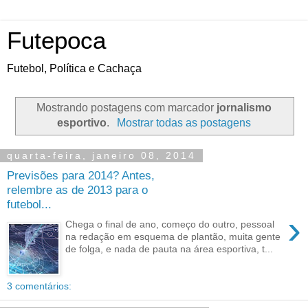
Futepoca
Futebol, Política e Cachaça
Mostrando postagens com marcador
jornalismo
esportivo
.
Mostrar todas as postagens
quarta-feira, janeiro 08, 2014
Previsões para 2014? Antes,
relembre as de 2013 para o
futebol...
›
Chega o final de ano, começo do outro, pessoal
na redação em esquema de plantão, muita gente
de folga, e nada de pauta na área esportiva, t...
3 comentários: